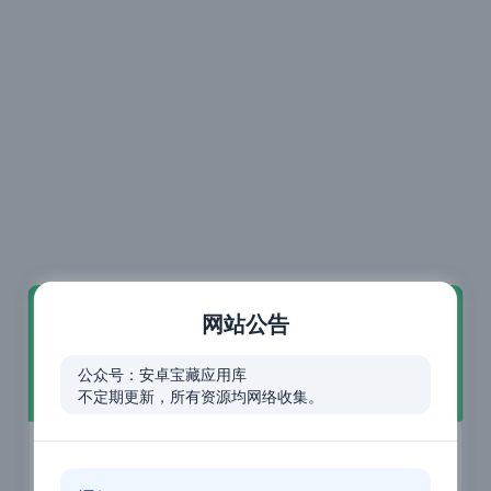
网站公告
公众号：安卓宝藏应用库
不定期更新，所有资源均网络收集。